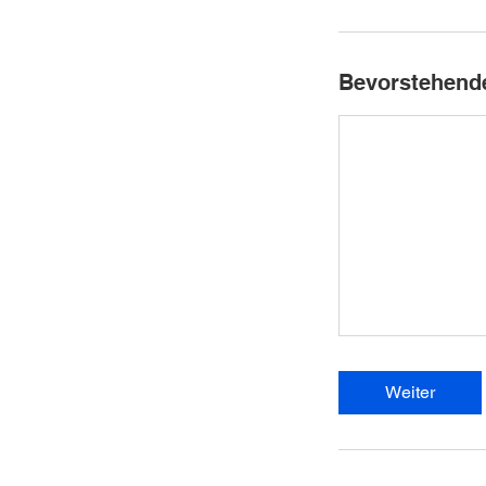
Bevorstehend
Weiter