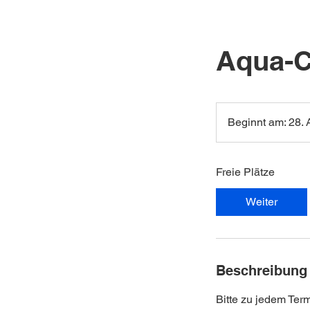
Aqua-C
Beginnt am: 28. 
Freie Plätze
Weiter
Beschreibung
Bitte zu jedem Ter