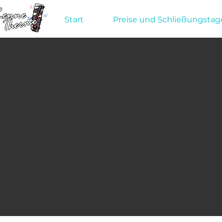
Start
Preise und Schließungstag