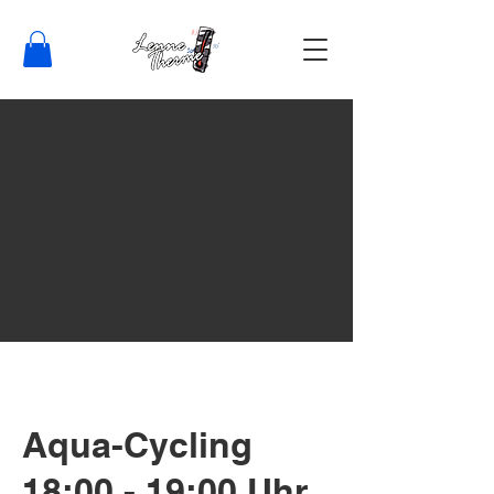
Aqua-Cycling
18:00 - 19:00 Uhr