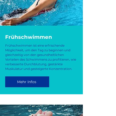
Frühschwimmen
Frühschwimmen ist eine erfrischende
Möglichkeit, um den Tag zu beginnen und
gleichzeitig von den gesundheitlichen
Vorteilen des Schwimmens zu profitieren, wie
verbesserte Durchblutung, gestärkte
Muskulatur und gesteigerte Konzentration.
Mehr Infos