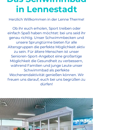
in Lennestadt
Herzlich Willkommen in der Lenne Therme!
Ob ihr euch erholen, Sport treiben oder
einfach Spaß haben möchtet: bei uns seid ihr
genau richtig. Unser Schwimmbecken und
unsere Sprungtürme bieten für alle
Altersgruppen die perfekte Möglichkeit aktiv
zu sein. Für ältere Menschen ist unser
Senioren-Sport-Angebot eine großartige
Möglichkeit die Gesundheit zu verbessern,
während Familien und junge Leute unser
Schwimmbad als perfekte
Wochenendaktivität genießen können. Wir
freuen uns darauf, euch bei uns begrüßen zu
dürfen!