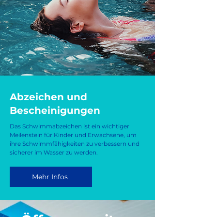
Abzeichen und
Bescheinigungen
Das Schwimmabzeichen ist ein wichtiger
Meilenstein für Kinder und Erwachsene, um
ihre Schwimmfähigkeiten zu verbessern und
sicherer im Wasser zu werden.
Mehr Infos