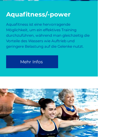
Aquafitness/-power
Aquafitness ist eine hervorragende
Möglichkeit, um ein effektives Training
durchzuführen, während man gleichzeitig die
Vorteile des Wassers wie Auftrieb und
geringere Belastung auf die Gelenke nutzt.
Mehr Infos