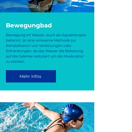
Bewegungbad
Bewegung im Wasser, auch als Aquatherapie
bekannt, ist eine wirksame Methode zur
Rehabilitation von Verletzungen oder
Erkrankungen, da das Wasser die Belastung
auf die Gelenke reduziert um die Muskulatur
zu stärken.
Mehr Infos