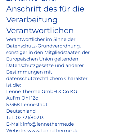
Anschrift des für die
Verarbeitung
Verantwortlichen
Verantwortlicher im Sinne der
Datenschutz-Grundverordnung,
sonstiger in den Mitgliedstaaten der
Europäischen Union geltenden
Datenschutzgesetze und anderer
Bestimmungen mit
datenschutzrechtlichem Charakter
ist die:
Lenne Therme GmbH & Co KG
Auf'm Ohl 12c
57368 Lennestadt
Deutschland
Tel.: 02721/80213
E-Mail:
info@lennetherme.de
Website: www. lennetherme.de