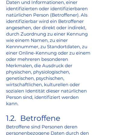
Daten und Informationen, einer
identifizierten oder identifizierbaren
natürlichen Person (Betroffener). Als
identifizierbar wird ein Betroffener
angesehen, der direkt oder indirekt,
durch Zuordnung zu einer Kennung
wie einem Namen, zu einer
Kennnummer, zu Standortdaten, zu
einer Online-Kennung oder zu einem
oder mehreren besonderen
Merkmalen, die Ausdruck der
physischen, physiologischen,
genetischen, psychischen,
wirtschaftlichen, kulturellen oder
sozialen Identität dieser natürlichen
Person sind, identifiziert werden
kann.
1.2. Betroffene
Betroffene sind Personen deren
personenbezogene Daten durch den