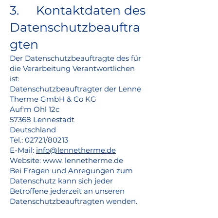
3. Kontaktdaten des
Datenschutzbeauftra
gten
Der Datenschutzbeauftragte des für
die Verarbeitung Verantwortlichen
ist:
Datenschutzbeauftragter der Lenne
Therme GmbH & Co KG
Auf'm Ohl 12c
57368 Lennestadt
Deutschland
Tel.: 02721/80213
E-Mail:
info@lennetherme.de
Website: www. lennetherme.de
Bei Fragen und Anregungen zum
Datenschutz kann sich jeder
Betroffene jederzeit an unseren
Datenschutzbeauftragten wenden.