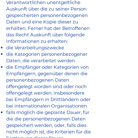
Verantwortlichen unentgeltliche
Auskunft über die zu seiner Person
gespeicherten personenbezogenen
Daten und eine Kopie dieser zu
erhalten. Ferner hat der Betroffenen
das Recht Auskunft über folgende
Informationen zu erhalten:
die Verarbeitungszwecke
die Kategorien personenbezogener
Daten, die verarbeitet werden
die Empfänger oder Kategorien von
Empfängern, gegenüber denen die
personenbezogenen Daten
offengelegt worden sind oder noch
offengelegt werden, insbesondere
bei Empfängern in Drittländern oder
bei internationalen Organisationen
falls möglich die geplante Dauer, für
die die personenbezogenen Daten
gespeichert werden, oder, falls dies
nicht möglich ist, die Kriterien für die