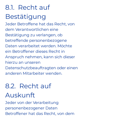
8.1. Recht auf
Bestätigung
Jeder Betroffene hat das Recht, von
dem Verantwortlichen eine
Bestätigung zu verlangen, ob
betreffende personenbezogene
Daten verarbeitet werden. Möchte
ein Betroffener dieses Recht in
Anspruch nehmen, kann sich dieser
hierzu an unseren
Datenschutzbeauftragten oder einen
anderen Mitarbeiter wenden.
8.2. Recht auf
Auskunft
Jeder von der Verarbeitung
personenbezogener Daten
Betroffener hat das Recht, von dem