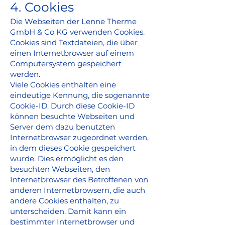
4. Cookies
Die Webseiten der Lenne Therme
GmbH & Co KG verwenden Cookies.
Cookies sind Textdateien, die über
einen Internetbrowser auf einem
Computersystem gespeichert
werden.
Viele Cookies enthalten eine
eindeutige Kennung, die sogenannte
Cookie-ID. Durch diese Cookie-ID
können besuchte Webseiten und
Server dem dazu benutzten
Internetbrowser zugeordnet werden,
in dem dieses Cookie gespeichert
wurde. Dies ermöglicht es den
besuchten Webseiten, den
Internetbrowser des Betroffenen von
anderen Internetbrowsern, die auch
andere Cookies enthalten, zu
unterscheiden. Damit kann ein
bestimmter Internetbrowser und