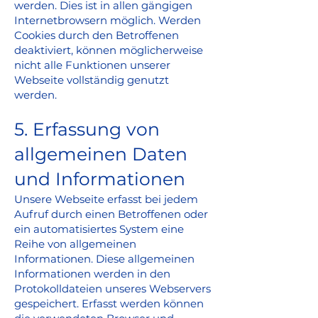
werden. Dies ist in allen gängigen
Internetbrowsern möglich. Werden
Cookies durch den Betroffenen
deaktiviert, können möglicherweise
nicht alle Funktionen unserer
Webseite vollständig genutzt
werden.
5. Erfassung von
allgemeinen Daten
und Informationen
Unsere Webseite erfasst bei jedem
Aufruf durch einen Betroffenen oder
ein automatisiertes System eine
Reihe von allgemeinen
Informationen. Diese allgemeinen
Informationen werden in den
Protokolldateien unseres Webservers
gespeichert. Erfasst werden können