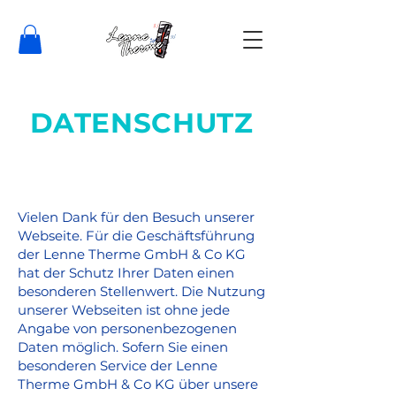
DATENSCHUTZ
Vielen Dank für den Besuch unserer
Webseite. Für die Geschäftsführung
der Lenne Therme GmbH & Co KG
hat der Schutz Ihrer Daten einen
besonderen Stellenwert. Die Nutzung
unserer Webseiten ist ohne jede
Angabe von personenbezogenen
Daten möglich. Sofern Sie einen
besonderen Service der Lenne
Therme GmbH & Co KG über unsere