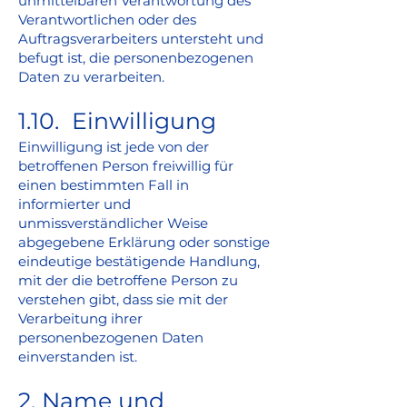
unmittelbaren Verantwortung des
Verantwortlichen oder des
Auftragsverarbeiters untersteht und
befugt ist, die personenbezogenen
Daten zu verarbeiten.
1.10. Einwilligung
Einwilligung ist jede von der
betroffenen Person freiwillig für
einen bestimmten Fall in
informierter und
unmissverständlicher Weise
abgegebene Erklärung oder sonstige
eindeutige bestätigende Handlung,
mit der die betroffene Person zu
verstehen gibt, dass sie mit der
Verarbeitung ihrer
personenbezogenen Daten
einverstanden ist.
2. Name und