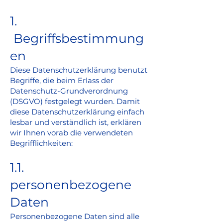
1.
Begriffsbestimmung
en
Diese Datenschutzerklärung benutzt
Begriffe, die beim Erlass der
Datenschutz-Grundverordnung
(DSGVO) festgelegt wurden. Damit
diese Datenschutzerklärung einfach
lesbar und verständlich ist, erklären
wir Ihnen vorab die verwendeten
Begrifflichkeiten:
1.1.
personenbezogene
Daten
Personenbezogene Daten sind alle