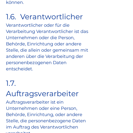
können.
1.6. Verantwortlicher
Verantwortlicher oder für die
Verarbeitung Verantwortlicher ist das
Unternehmen oder die Person,
Behörde, Einrichtung oder andere
Stelle, die allein oder gemeinsam mit
anderen über die Verarbeitung der
personenbezogenen Daten
entscheidet.
1.7.
Auftragsverarbeiter
Auftragsverarbeiter ist ein
Unternehmen oder eine Person,
Behörde, Einrichtung, oder andere
Stelle, die personenbezogene Daten
im Auftrag des Verantwortlichen