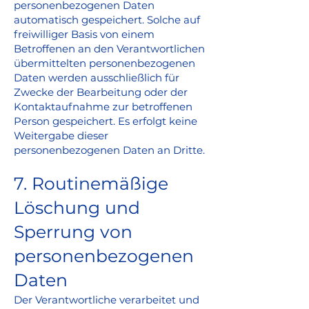
personenbezogenen Daten
automatisch gespeichert. Solche auf
freiwilliger Basis von einem
Betroffenen an den Verantwortlichen
übermittelten personenbezogenen
Daten werden ausschließlich für
Zwecke der Bearbeitung oder der
Kontaktaufnahme zur betroffenen
Person gespeichert. Es erfolgt keine
Weitergabe dieser
personenbezogenen Daten an Dritte.
7. Routinemäßige
Löschung und
Sperrung von
personenbezogenen
Daten
Der Verantwortliche verarbeitet und