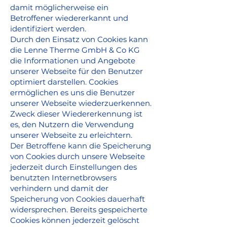
damit möglicherweise ein
Betroffener wiedererkannt und
identifiziert werden.
Durch den Einsatz von Cookies kann
die Lenne Therme GmbH & Co KG
die Informationen und Angebote
unserer Webseite für den Benutzer
optimiert darstellen. Cookies
ermöglichen es uns die Benutzer
unserer Webseite wiederzuerkennen.
Zweck dieser Wiedererkennung ist
es, den Nutzern die Verwendung
unserer Webseite zu erleichtern.
Der Betroffene kann die Speicherung
von Cookies durch unsere Webseite
jederzeit durch Einstellungen des
benutzten Internetbrowsers
verhindern und damit der
Speicherung von Cookies dauerhaft
widersprechen. Bereits gespeicherte
Cookies können jederzeit gelöscht