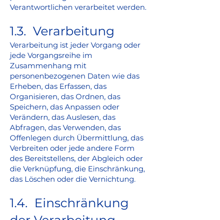
Verantwortlichen verarbeitet werden.
1.3. Verarbeitung
Verarbeitung ist jeder Vorgang oder
jede Vorgangsreihe im
Zusammenhang mit
personenbezogenen Daten wie das
Erheben, das Erfassen, das
Organisieren, das Ordnen, das
Speichern, das Anpassen oder
Verändern, das Auslesen, das
Abfragen, das Verwenden, das
Offenlegen durch Übermittlung, das
Verbreiten oder jede andere Form
des Bereitstellens, der Abgleich oder
die Verknüpfung, die Einschränkung,
das Löschen oder die Vernichtung.
1.4. Einschränkung