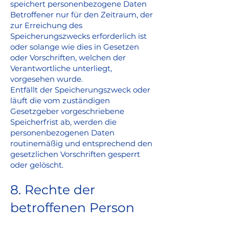
speichert personenbezogene Daten
Betroffener nur für den Zeitraum, der
zur Erreichung des
Speicherungszwecks erforderlich ist
oder solange wie dies in Gesetzen
oder Vorschriften, welchen der
Verantwortliche unterliegt,
vorgesehen wurde.
Entfällt der Speicherungszweck oder
läuft die vom zuständigen
Gesetzgeber vorgeschriebene
Speicherfrist ab, werden die
personenbezogenen Daten
routinemäßig und entsprechend den
gesetzlichen Vorschriften gesperrt
oder gelöscht.
8. Rechte der
betroffenen Person