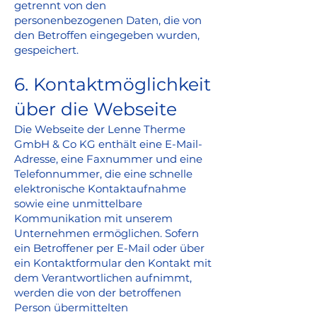
getrennt von den
personenbezogenen Daten, die von
den Betroffen eingegeben wurden,
gespeichert.
6. Kontaktmöglichkeit
über die Webseite
Die Webseite der Lenne Therme
GmbH & Co KG enthält eine E-Mail-
Adresse, eine Faxnummer und eine
Telefonnummer, die eine schnelle
elektronische Kontaktaufnahme
sowie eine unmittelbare
Kommunikation mit unserem
Unternehmen ermöglichen. Sofern
ein Betroffener per E-Mail oder über
ein Kontaktformular den Kontakt mit
dem Verantwortlichen aufnimmt,
werden die von der betroffenen
Person übermittelten