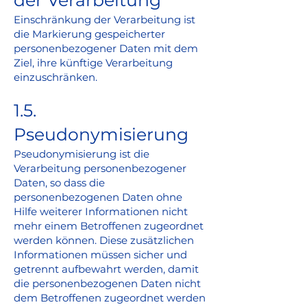
der Verarbeitung
Einschränkung der Verarbeitung ist
die Markierung gespeicherter
personenbezogener Daten mit dem
Ziel, ihre künftige Verarbeitung
einzuschränken.
1.5.
Pseudonymisierung
Pseudonymisierung ist die
Verarbeitung personenbezogener
Daten, so dass die
personenbezogenen Daten ohne
Hilfe weiterer Informationen nicht
mehr einem Betroffenen zugeordnet
werden können. Diese zusätzlichen
Informationen müssen sicher und
getrennt aufbewahrt werden, damit
die personenbezogenen Daten nicht
dem Betroffenen zugeordnet werden