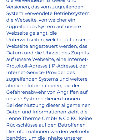
die verwendeten Browser und
Versionen, das vom zugreifenden
System verwendete Betriebssystem,
die Webseite, von welcher ein
zugreifendes System auf unsere
Webseite gelangt, die
Unterwebseiten, welche auf unserer
Webseite angesteuert werden, das
Datum und die Uhrzeit des Zugriffs
auf unsere Webseite, eine Internet-
Protokoll-Adresse (IP-Adresse), der
Internet-Service-Provider des
zugreifenden Systems und weitere
ähnliche Informationen, die der
Gefahrenabwehr von Angriffen auf
unsere Systeme dienen können.
Bei der Nutzung dieser allgemeinen
Daten und Informationen zieht die
Lenne Therme GmbH & Co KG keine
Rückschlüsse auf den Betroffenen.
Die Informationen werden vielmehr
benötigt, um die Inhalte unserer