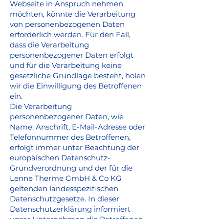
Webseite in Anspruch nehmen
möchten, könnte die Verarbeitung
von personenbezogenen Daten
erforderlich werden. Für den Fall,
dass die Verarbeitung
personenbezogener Daten erfolgt
und für die Verarbeitung keine
gesetzliche Grundlage besteht, holen
wir die Einwilligung des Betroffenen
ein.
Die Verarbeitung
personenbezogener Daten, wie
Name, Anschrift, E-Mail-Adresse oder
Telefonnummer des Betroffenen,
erfolgt immer unter Beachtung der
europäischen Datenschutz-
Grundverordnung und der für die
Lenne Therme GmbH & Co KG
geltenden landesspezifischen
Datenschutzgesetze. In dieser
Datenschutzerklärung informiert