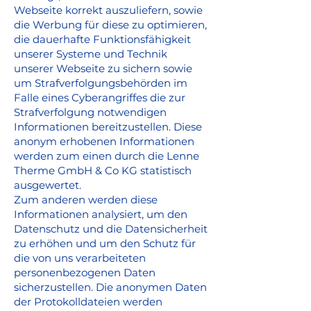
Webseite korrekt auszuliefern, sowie
die Werbung für diese zu optimieren,
die dauerhafte Funktionsfähigkeit
unserer Systeme und Technik
unserer Webseite zu sichern sowie
um Strafverfolgungsbehörden im
Falle eines Cyberangriffes die zur
Strafverfolgung notwendigen
Informationen bereitzustellen. Diese
anonym erhobenen Informationen
werden zum einen durch die Lenne
Therme GmbH & Co KG statistisch
ausgewertet.
Zum anderen werden diese
Informationen analysiert, um den
Datenschutz und die Datensicherheit
zu erhöhen und um den Schutz für
die von uns verarbeiteten
personenbezogenen Daten
sicherzustellen. Die anonymen Daten
der Protokolldateien werden