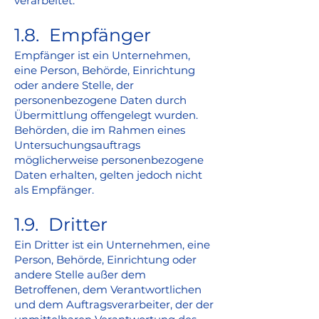
verarbeitet.
1.8. Empfänger
Empfänger ist ein Unternehmen,
eine Person, Behörde, Einrichtung
oder andere Stelle, der
personenbezogene Daten durch
Übermittlung offengelegt wurden.
Behörden, die im Rahmen eines
Untersuchungsauftrags
möglicherweise personenbezogene
Daten erhalten, gelten jedoch nicht
als Empfänger.
1.9. Dritter
Ein Dritter ist ein Unternehmen, eine
Person, Behörde, Einrichtung oder
andere Stelle außer dem
Betroffenen, dem Verantwortlichen
und dem Auftragsverarbeiter, der der