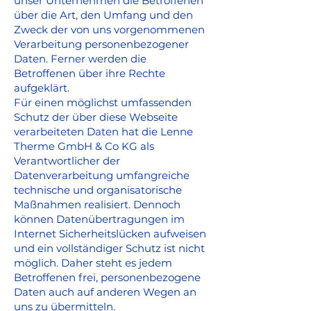
unser Unternehmen die Betroffenen
über die Art, den Umfang und den
Zweck der von uns vorgenommenen
Verarbeitung personenbezogener
Daten. Ferner werden die
Betroffenen über ihre Rechte
aufgeklärt.
Für einen möglichst umfassenden
Schutz der über diese Webseite
verarbeiteten Daten hat die Lenne
Therme GmbH & Co KG als
Verantwortlicher der
Datenverarbeitung umfangreiche
technische und organisatorische
Maßnahmen realisiert. Dennoch
können Datenübertragungen im
Internet Sicherheitslücken aufweisen
und ein vollständiger Schutz ist nicht
möglich. Daher steht es jedem
Betroffenen frei, personenbezogene
Daten auch auf anderen Wegen an
uns zu übermitteln.